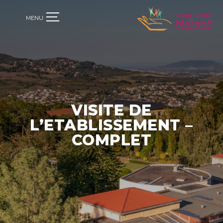
VISITE DE
L’ETABLISSEMENT –
COMPLET