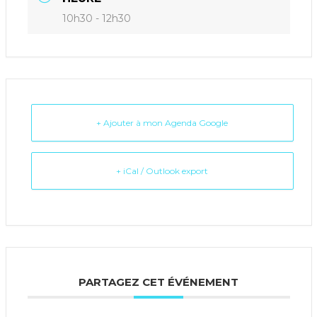
10h30 - 12h30
+ Ajouter à mon Agenda Google
+ iCal / Outlook export
PARTAGEZ CET ÉVÉNEMENT