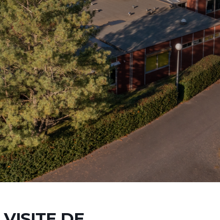
VISITE DE