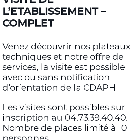
L’ETABLISSEMENT –
COMPLET
Venez découvrir nos plateaux
techniques et notre offre de
services, la visite est possible
avec ou sans notification
d’orientation de la CDAPH
Les visites sont possibles sur
inscription au 04.73.39.40.40.
Nombre de places limité à 10
personnes.