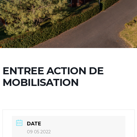
ENTREE ACTION DE
MOBILISATION
DATE
09 05 2022