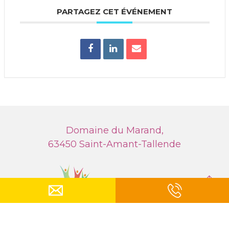
PARTAGEZ CET ÉVÉNEMENT
Domaine du Marand,
63450 Saint-Amant-Tallende