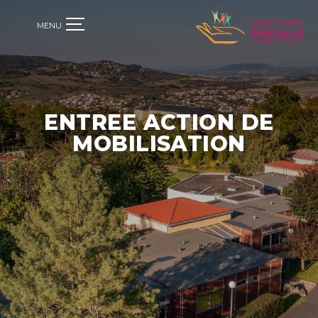
ENTREE ACTION DE
MOBILISATION